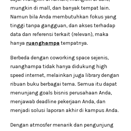
mungkin di mall, dan banyak tempat lain.
Namun bila Anda membutuhkan fokus yang
tinggi tanpa gangguan, dan akses terhadap
data dan referensi terkait (relevan), maka
hanya
ruanghampa
tempatnya.
Berbeda dengan coworking space sejenis,
ruanghampa tidak hanya didukung high
speed internet, melainkan juga library dengan
ribuan buku berbagai tema. Semua itu dapat
menunjang goals bisnis perusahaan Anda,
menjawab deadline pekerjaan Anda, dan
menjadi solusi laporan akhir di kampus Anda.
Dengan atmosfer menarik dan pengunjung